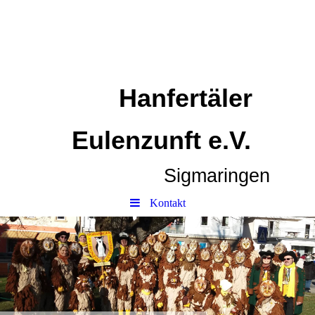
Hanfertäler
Eulenzunft e.V.
Sigmaringen
Kontakt