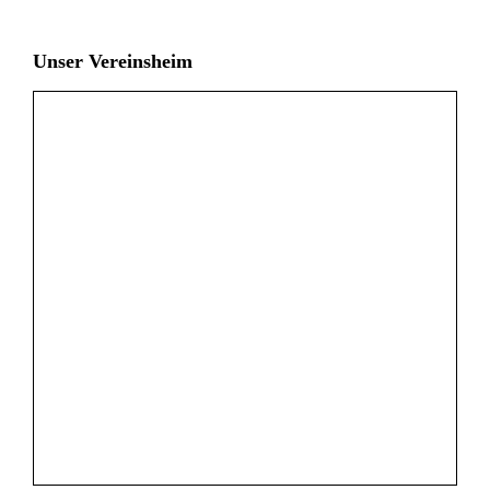
Unser Vereinsheim