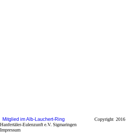
Mitglied im Alb-Lauchert-Ring
Copyright 2016
Hanfertäler-Eulenzunft e.V. Sigmaringen
Impressum