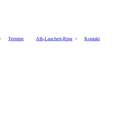
Termine
Alb-Lauchert-Ring
Kontakt