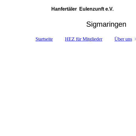
Hanfertäler Eulenzunft e.V.
Sigmaringen
Startseite
HEZ für Mitglieder
Über uns