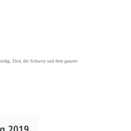
nedig, Tirol, der Schweiz und dem ganzen