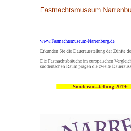
Fastnachtsmuseum Narrenbur
www.Fastnachtsmuseum-Narrenburg.de
Erkunden Sie die Dauerausstellung der Zünfte de
Die Fastnachtsbräuche im europäischen Vergleic
süddeutschen Raum prägen die zweite Dauerauss
Sonderausstell